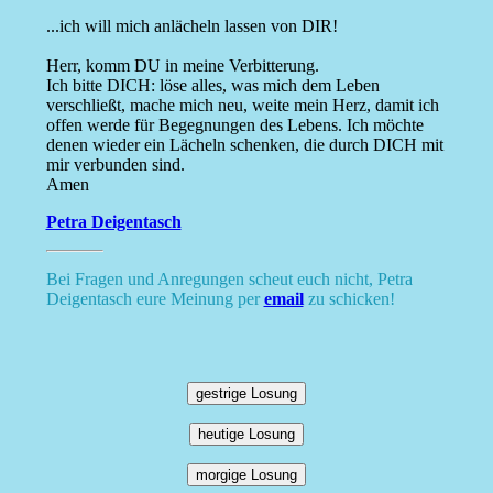
...ich will mich anlächeln lassen von DIR!
Herr, komm DU in meine Verbitterung.
Ich bitte DICH: löse alles, was mich dem Leben
verschließt, mache mich neu, weite mein Herz, damit ich
offen werde für Begegnungen des Lebens. Ich möchte
denen wieder ein Lächeln schenken, die durch DICH mit
mir verbunden sind.
Amen
Petra Deigentasch
Bei Fragen und Anregungen scheut euch nicht, Petra
Deigentasch eure Meinung per
email
zu schicken!
gestrige Losung
heutige Losung
morgige Losung