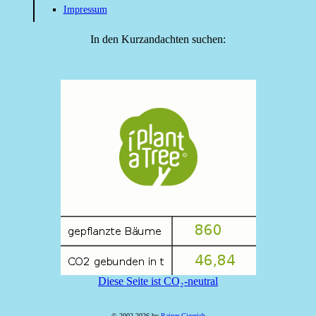
Impressum
In den Kurzandachten suchen:
Diese Seite ist CO₂-neutral
© 2002-2026 by
Rainer Gigerich