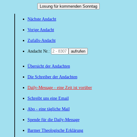
Losung für kommenden Sonntag
Nächste Andacht
Vorige Andacht
Zufalls-Andacht
Andacht Nr.:
aufrufen
Übersicht der Andachten
Die Schreiber der Andachten
Daily-Message - eine Zeit ist vorüber
Schreibt uns eine Email
Abo - eine tägliche Mail
Spende für die Daily-Message
Barmer Theologische Erklärung