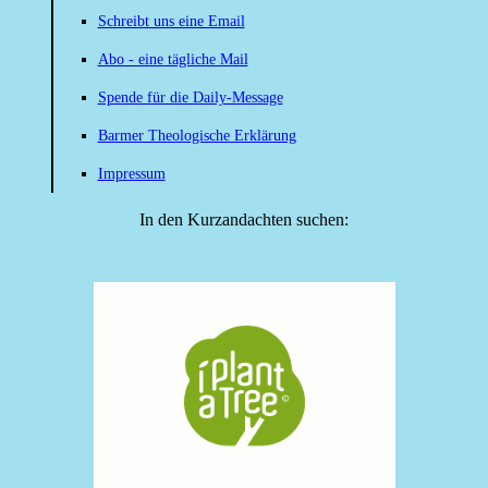
Schreibt uns eine Email
Abo - eine tägliche Mail
Spende für die Daily-Message
Barmer Theologische Erklärung
Impressum
In den Kurzandachten suchen: