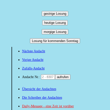
gestrige Losung
heutige Losung
morgige Losung
Losung für kommenden Sonntag
Nächste Andacht
Vorige Andacht
Zufalls-Andacht
Andacht Nr.:
aufrufen
Übersicht der Andachten
Die Schreiber der Andachten
Daily-Message - eine Zeit ist vorüber