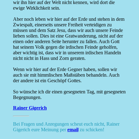
wir ihn hier auf der Welt nicht kennen, wird dort die
ewige Wirklichkeit sein.
Aber noch leben wir hier auf der Erde und stehen in dem
Zwiespalt, einerseits unsere Freiheit verteidigen zu
müssen und dem Satz Jesu, dass wir auch unsere Feinde
lieben sollen. Dies ist eine Gratwanderung, nicht auf der
einen oder anderen Seite herunter zu fallen. Auch Gott
hat seinem Volk gegen die irdischen Feinde geholfen,
aber wichtig ist, dass wir in unserem irdischen Handeln
nicht nicht in Hass und Zorn geraten.
Wenn wir hier auf der Erde Gegner haben, sollen wir
auch sie mit himmlischen Maßstäben behandeln. Auch
der andere ist ein Geschöpf Gottes.
So wünsche ich dir einen gesegneten Tag, mit gesegneten
Begegnungen.
Rainer Gigerich
Bei Fragen und Anregungen scheut euch nicht, Rainer
Gigerich eure Meinung per
email
zu schicken!