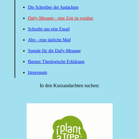
Die Schreiber der Andachten
Daily-Message - eine Zeit ist vorüber
Schreibt uns eine Email
Abo - eine tägliche Mail
Spende für die Daily-Message
Barmer Theologische Erklärung
Impressum
In den Kurzandachten suchen: