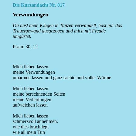
Die Kurzandacht Nr. 817
Verwundungen
Du hast mein Klagen in Tanzen verwandelt, hast mir das
Trauergewand ausgezogen und mich mit Freude
umgürtet.
Psalm 30, 12
Mich lieben lassen
meine Verwundungen
umarmen lassen und ganz sachte und voller Wärme
Mich lieben lassen
meine berechnenden Seiten
meine Verhärtungen
aufweichen lassen
Mich lieben lassen
schmerzvoll annehmen,
wie dies brachliegt
wie all mein Tun