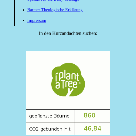
Barmer Theologische Erklärung
Impressum
In den Kurzandachten suchen: