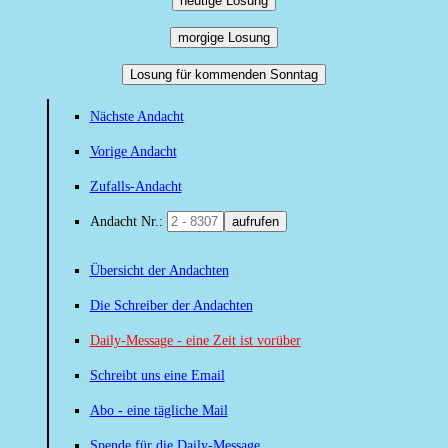
heutige Losung
morgige Losung
Losung für kommenden Sonntag
Nächste Andacht
Vorige Andacht
Zufalls-Andacht
Andacht Nr.:
aufrufen
Übersicht der Andachten
Die Schreiber der Andachten
Daily-Message - eine Zeit ist vorüber
Schreibt uns eine Email
Abo - eine tägliche Mail
Spende für die Daily-Message