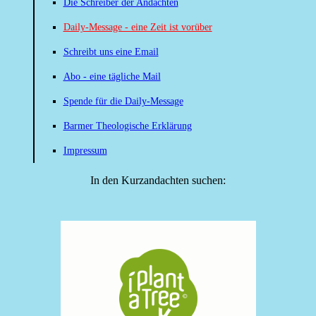
Die Schreiber der Andachten
Daily-Message - eine Zeit ist vorüber
Schreibt uns eine Email
Abo - eine tägliche Mail
Spende für die Daily-Message
Barmer Theologische Erklärung
Impressum
In den Kurzandachten suchen: