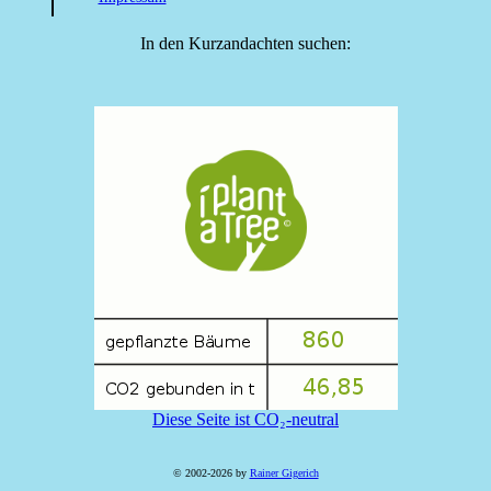
In den Kurzandachten suchen:
Diese Seite ist CO₂-neutral
© 2002-2026 by
Rainer Gigerich