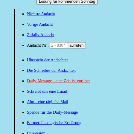
Losung für kommenden Sonntag
Nächste Andacht
Vorige Andacht
Zufalls-Andacht
Andacht Nr.:
aufrufen
Übersicht der Andachten
Die Schreiber der Andachten
Daily-Message - eine Zeit ist vorüber
Schreibt uns eine Email
Abo - eine tägliche Mail
Spende für die Daily-Message
Barmer Theologische Erklärung
Impressum