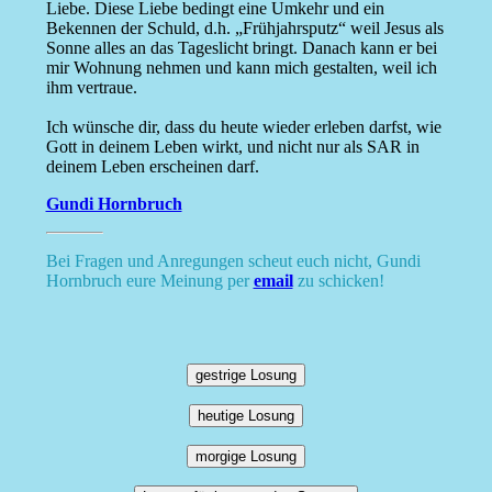
Liebe. Diese Liebe bedingt eine Umkehr und ein
Bekennen der Schuld, d.h. „Frühjahrsputz“ weil Jesus als
Sonne alles an das Tageslicht bringt. Danach kann er bei
mir Wohnung nehmen und kann mich gestalten, weil ich
ihm vertraue.
Ich wünsche dir, dass du heute wieder erleben darfst, wie
Gott in deinem Leben wirkt, und nicht nur als SAR in
deinem Leben erscheinen darf.
Gundi Hornbruch
Bei Fragen und Anregungen scheut euch nicht, Gundi
Hornbruch eure Meinung per
email
zu schicken!
gestrige Losung
heutige Losung
morgige Losung