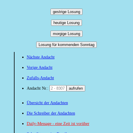
gestrige Losung
heutige Losung
morgige Losung
Losung für kommenden Sonntag
Nächste Andacht
Vorige Andacht
Zufalls-Andacht
Andacht Nr.:
aufrufen
Übersicht der Andachten
Die Schreiber der Andachten
Daily-Message - eine Zeit ist vorüber