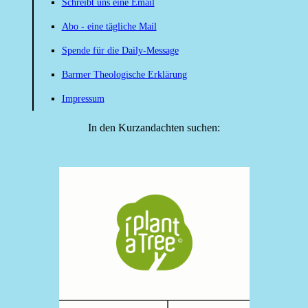
Schreibt uns eine Email
Abo - eine tägliche Mail
Spende für die Daily-Message
Barmer Theologische Erklärung
Impressum
In den Kurzandachten suchen: