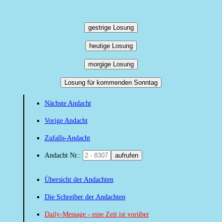
gestrige Losung
heutige Losung
morgige Losung
Losung für kommenden Sonntag
Nächste Andacht
Vorige Andacht
Zufalls-Andacht
Andacht Nr.:
aufrufen
Übersicht der Andachten
Die Schreiber der Andachten
Daily-Message - eine Zeit ist vorüber