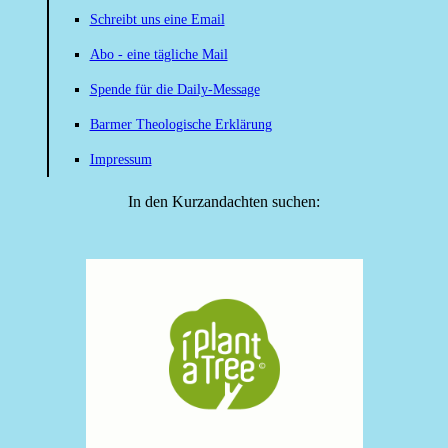
Schreibt uns eine Email
Abo - eine tägliche Mail
Spende für die Daily-Message
Barmer Theologische Erklärung
Impressum
In den Kurzandachten suchen: