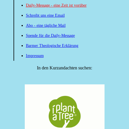
Daily-Message - eine Zeit ist vorüber
Schreibt uns eine Email
Abo - eine tägliche Mail
Spende für die Daily-Message
Barmer Theologische Erklärung
Impressum
In den Kurzandachten suchen: