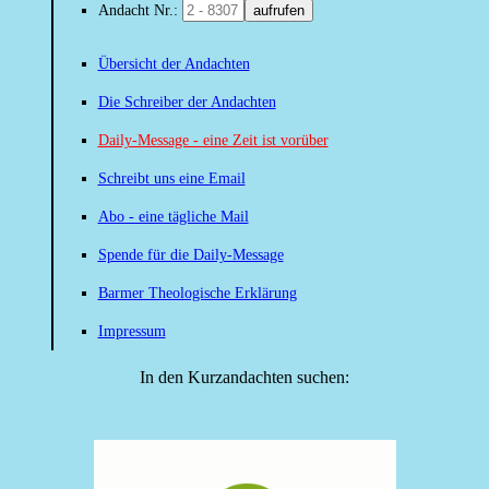
Andacht Nr.:
aufrufen
Übersicht der Andachten
Die Schreiber der Andachten
Daily-Message - eine Zeit ist vorüber
Schreibt uns eine Email
Abo - eine tägliche Mail
Spende für die Daily-Message
Barmer Theologische Erklärung
Impressum
In den Kurzandachten suchen: