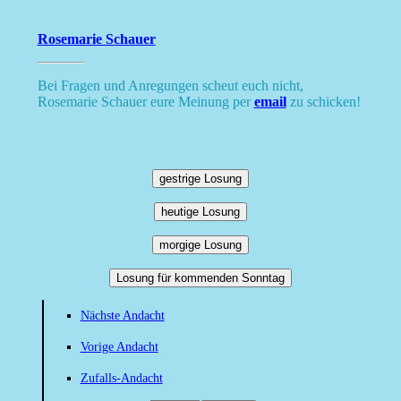
Rosemarie Schauer
Bei Fragen und Anregungen scheut euch nicht,
Rosemarie Schauer eure Meinung per
email
zu schicken!
gestrige Losung
heutige Losung
morgige Losung
Losung für kommenden Sonntag
Nächste Andacht
Vorige Andacht
Zufalls-Andacht