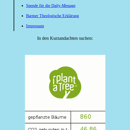
Spende für die Daily-Message
Barmer Theologische Erklärung
Impressum
In den Kurzandachten suchen: