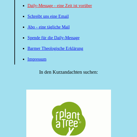
Daily-Message - eine Zeit ist vorüber
Schreibt uns eine Email
Abo - eine tägliche Mail
Spende für die Daily-Message
Barmer Theologische Erklärung
Impressum
In den Kurzandachten suchen: