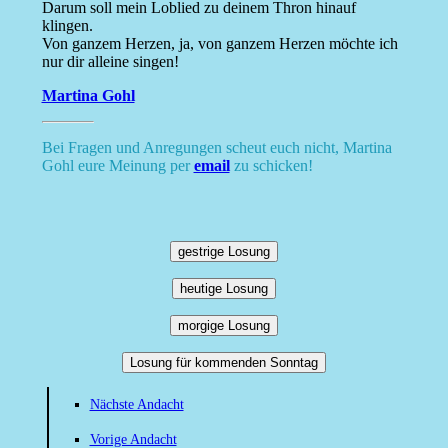
Darum soll mein Loblied zu deinem Thron hinauf
klingen.
Von ganzem Herzen, ja, von ganzem Herzen möchte ich
nur dir alleine singen!
Martina Gohl
Bei Fragen und Anregungen scheut euch nicht, Martina
Gohl eure Meinung per
email
zu schicken!
gestrige Losung
heutige Losung
morgige Losung
Losung für kommenden Sonntag
Nächste Andacht
Vorige Andacht