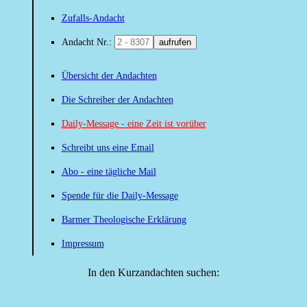
Zufalls-Andacht
Andacht Nr.:
aufrufen
Übersicht der Andachten
Die Schreiber der Andachten
Daily-Message - eine Zeit ist vorüber
Schreibt uns eine Email
Abo - eine tägliche Mail
Spende für die Daily-Message
Barmer Theologische Erklärung
Impressum
In den Kurzandachten suchen: