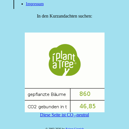
Impressum
In den Kurzandachten suchen:
Diese Seite ist CO₂-neutral
© 2002-2026 by
Rainer Gigerich