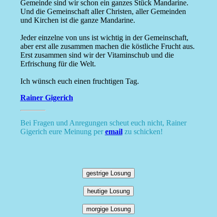
Gemeinde sind wir schon ein ganzes Stück Mandarine.
Und die Gemeinschaft aller Christen, aller Gemeinden
und Kirchen ist die ganze Mandarine.
Jeder einzelne von uns ist wichtig in der Gemeinschaft,
aber erst alle zusammen machen die köstliche Frucht aus.
Erst zusammen sind wir der Vitaminschub und die
Erfrischung für die Welt.
Ich wünsch euch einen fruchtigen Tag.
Rainer Gigerich
Bei Fragen und Anregungen scheut euch nicht, Rainer
Gigerich eure Meinung per
email
zu schicken!
gestrige Losung
heutige Losung
morgige Losung