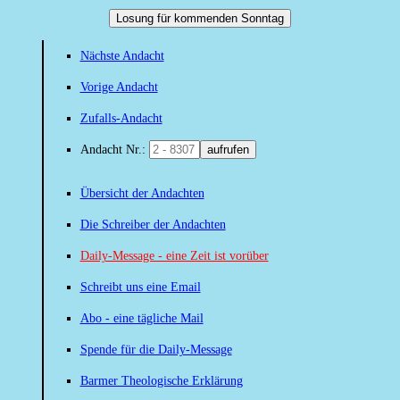
Losung für kommenden Sonntag
Nächste Andacht
Vorige Andacht
Zufalls-Andacht
Andacht Nr.:
aufrufen
Übersicht der Andachten
Die Schreiber der Andachten
Daily-Message - eine Zeit ist vorüber
Schreibt uns eine Email
Abo - eine tägliche Mail
Spende für die Daily-Message
Barmer Theologische Erklärung