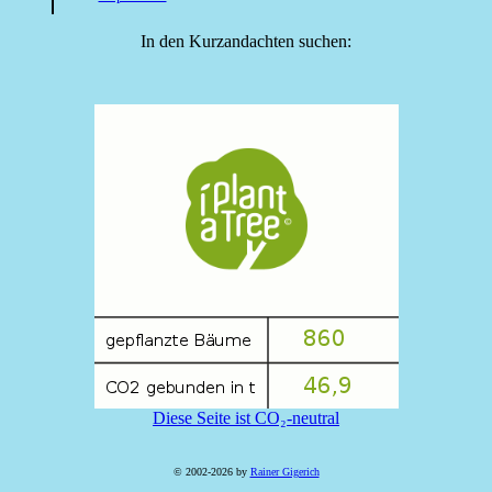
In den Kurzandachten suchen:
Diese Seite ist CO₂-neutral
© 2002-2026 by
Rainer Gigerich