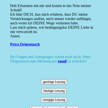
Hab Erbarmen mit mir und komm in das Netz meiner
Schuld!
Ich bitte DICH, lass mich erfahren, dass DU meine
Verstrickungen auflöst, mich immer wieder auffängst,
auch wenn ich DEINE Wege verlassen habe.
Lass mich spüren, wie bedingungslos DEINE Liebe in
mir verwurzelt ist.
Amen.
Petra Deigentasch
Bei Fragen und Anregungen scheut euch nicht, Petra
Deigentasch eure Meinung per
email
zu schicken!
gestrige Losung
heutige Losung
morgige Losung