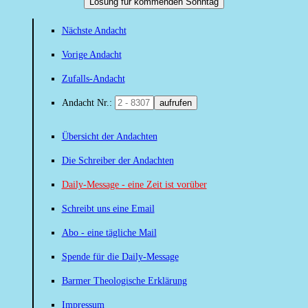
Losung für kommenden Sonntag
Nächste Andacht
Vorige Andacht
Zufalls-Andacht
Andacht Nr.:
aufrufen
Übersicht der Andachten
Die Schreiber der Andachten
Daily-Message - eine Zeit ist vorüber
Schreibt uns eine Email
Abo - eine tägliche Mail
Spende für die Daily-Message
Barmer Theologische Erklärung
Impressum