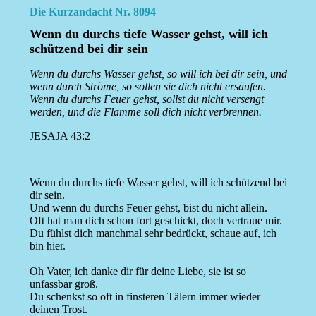
Die Kurzandacht Nr. 8094
Wenn du durchs tiefe Wasser gehst, will ich
schützend bei dir sein
Wenn du durchs Wasser gehst, so will ich bei dir sein, und
wenn durch Ströme, so sollen sie dich nicht ersäufen.
Wenn du durchs Feuer gehst, sollst du nicht versengt
werden, und die Flamme soll dich nicht verbrennen.
JESAJA 43:2
Wenn du durchs tiefe Wasser gehst, will ich schützend bei
dir sein.
Und wenn du durchs Feuer gehst, bist du nicht allein.
Oft hat man dich schon fort geschickt, doch vertraue mir.
Du fühlst dich manchmal sehr bedrückt, schaue auf, ich
bin hier.
Oh Vater, ich danke dir für deine Liebe, sie ist so
unfassbar groß.
Du schenkst so oft in finsteren Tälern immer wieder
deinen Trost.