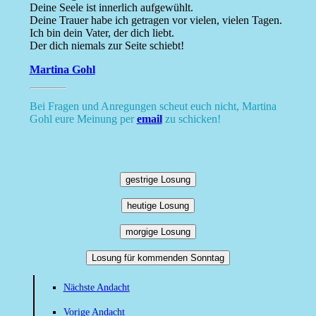
Deine Seele ist innerlich aufgewühlt.
Deine Trauer habe ich getragen vor vielen, vielen Tagen.
Ich bin dein Vater, der dich liebt.
Der dich niemals zur Seite schiebt!
Martina Gohl
Bei Fragen und Anregungen scheut euch nicht, Martina
Gohl eure Meinung per
email
zu schicken!
gestrige Losung
heutige Losung
morgige Losung
Losung für kommenden Sonntag
Nächste Andacht
Vorige Andacht