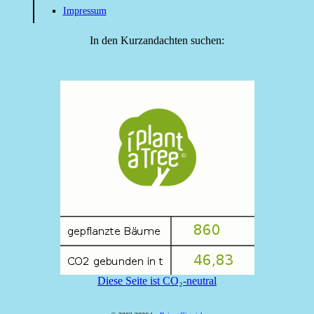
Impressum
In den Kurzandachten suchen:
Diese Seite ist CO₂-neutral