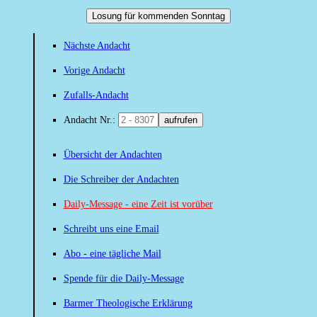
Losung für kommenden Sonntag
Nächste Andacht
Vorige Andacht
Zufalls-Andacht
Andacht Nr.:
aufrufen
Übersicht der Andachten
Die Schreiber der Andachten
Daily-Message - eine Zeit ist vorüber
Schreibt uns eine Email
Abo - eine tägliche Mail
Spende für die Daily-Message
Barmer Theologische Erklärung