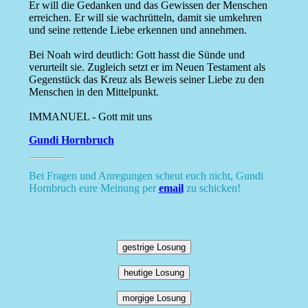
Er will die Gedanken und das Gewissen der Menschen
erreichen. Er will sie wachrütteln, damit sie umkehren
und seine rettende Liebe erkennen und annehmen.
Bei Noah wird deutlich: Gott hasst die Sünde und
verurteilt sie. Zugleich setzt er im Neuen Testament als
Gegenstück das Kreuz als Beweis seiner Liebe zu den
Menschen in den Mittelpunkt.
IMMANUEL - Gott mit uns
Gundi Hornbruch
Bei Fragen und Anregungen scheut euch nicht, Gundi
Hornbruch eure Meinung per
email
zu schicken!
gestrige Losung
heutige Losung
morgige Losung