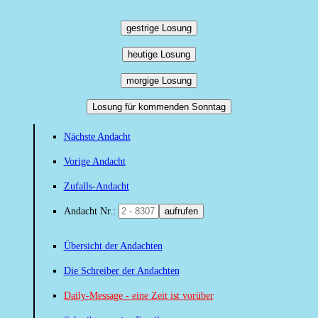
gestrige Losung
heutige Losung
morgige Losung
Losung für kommenden Sonntag
Nächste Andacht
Vorige Andacht
Zufalls-Andacht
Andacht Nr.:
aufrufen
Übersicht der Andachten
Die Schreiber der Andachten
Daily-Message - eine Zeit ist vorüber