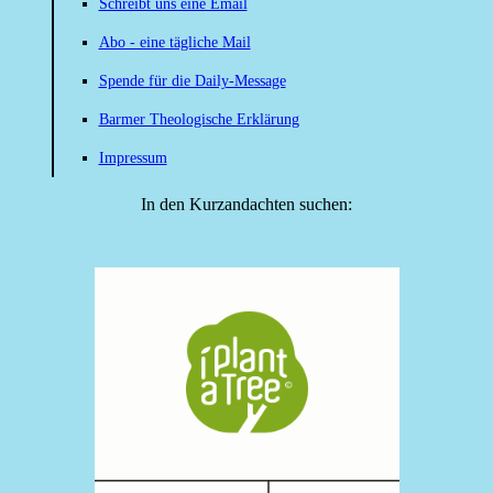
Schreibt uns eine Email
Abo - eine tägliche Mail
Spende für die Daily-Message
Barmer Theologische Erklärung
Impressum
In den Kurzandachten suchen: