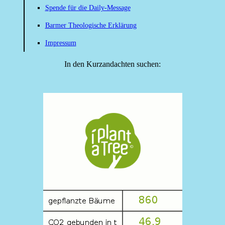
Spende für die Daily-Message
Barmer Theologische Erklärung
Impressum
In den Kurzandachten suchen: