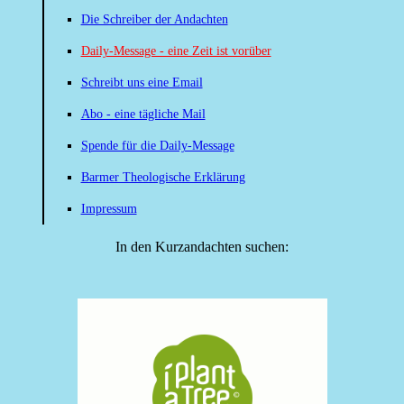
Die Schreiber der Andachten
Daily-Message - eine Zeit ist vorüber
Schreibt uns eine Email
Abo - eine tägliche Mail
Spende für die Daily-Message
Barmer Theologische Erklärung
Impressum
In den Kurzandachten suchen: