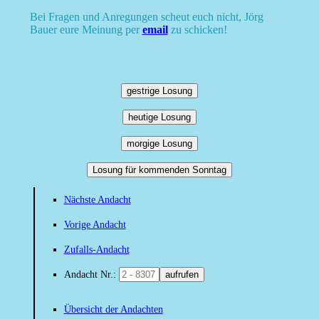
Bei Fragen und Anregungen scheut euch nicht, Jörg
Bauer eure Meinung per
email
zu schicken!
gestrige Losung
heutige Losung
morgige Losung
Losung für kommenden Sonntag
Nächste Andacht
Vorige Andacht
Zufalls-Andacht
Andacht Nr.:
aufrufen
Übersicht der Andachten