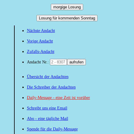
morgige Losung
Losung für kommenden Sonntag
Nächste Andacht
Vorige Andacht
Zufalls-Andacht
Andacht Nr.:
aufrufen
Übersicht der Andachten
Die Schreiber der Andachten
Daily-Message - eine Zeit ist vorüber
Schreibt uns eine Email
Abo - eine tägliche Mail
Spende für die Daily-Message