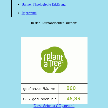
Barmer Theologische Erklärung
Impressum
In den Kurzandachten suchen:
Diese Seite ist CO₂-neutral