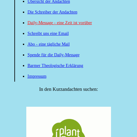
Übersicht der Andachten
Die Schreiber der Andachten
Daily-Message - eine Zeit ist vorüber
Schreibt uns eine Email
Abo - eine tägliche Mail
Spende für die Daily-Message
Barmer Theologische Erklärung
Impressum
In den Kurzandachten suchen: