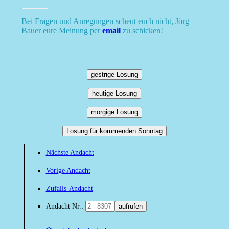
Bei Fragen und Anregungen scheut euch nicht, Jörg
Bauer eure Meinung per
email
zu schicken!
gestrige Losung
heutige Losung
morgige Losung
Losung für kommenden Sonntag
Nächste Andacht
Vorige Andacht
Zufalls-Andacht
Andacht Nr.:
aufrufen