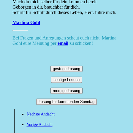
Mach du mich selber für dein kommen bereit.
Geborgen in dir, brauchbar für dich.
Schritt für Schritt durch dieses Leben, Herr, führe mich.
Martina Gohl
Bei Fragen und Anregungen scheut euch nicht, Martina
Gohl eure Meinung per
email
zu schicken!
gestrige Losung
heutige Losung
morgige Losung
Losung für kommenden Sonntag
Nächste Andacht
Vorige Andacht