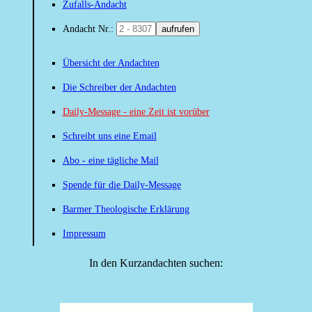
Zufalls-Andacht
Andacht Nr.:
aufrufen
Übersicht der Andachten
Die Schreiber der Andachten
Daily-Message - eine Zeit ist vorüber
Schreibt uns eine Email
Abo - eine tägliche Mail
Spende für die Daily-Message
Barmer Theologische Erklärung
Impressum
In den Kurzandachten suchen: