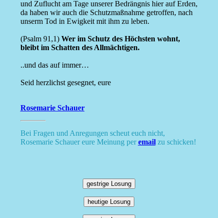
und Zuflucht am Tage unserer Bedrängnis hier auf Erden,
da haben wir auch die Schutzmaßnahme getroffen, nach
unserm Tod in Ewigkeit mit ihm zu leben.
(Psalm 91,1)
Wer im Schutz des Höchsten wohnt,
bleibt im Schatten des Allmächtigen.
..und das auf immer…
Seid herzlichst gesegnet, eure
Rosemarie Schauer
Bei Fragen und Anregungen scheut euch nicht,
Rosemarie Schauer eure Meinung per
email
zu schicken!
gestrige Losung
heutige Losung