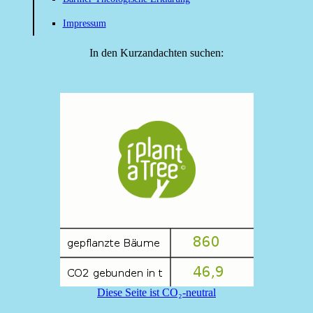
Impressum
In den Kurzandachten suchen:
Diese Seite ist CO₂-neutral