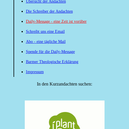
Übersicht der Andachten
Die Schreiber der Andachten
Daily-Message - eine Zeit ist vorüber
Schreibt uns eine Email
Abo - eine tägliche Mail
Spende für die Daily-Message
Barmer Theologische Erklärung
Impressum
In den Kurzandachten suchen: