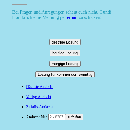
Bei Fragen und Anregungen scheut euch nicht, Gundi
Hornbruch eure Meinung per
email
zu schicken!
gestrige Losung
heutige Losung
morgige Losung
Losung für kommenden Sonntag
Nächste Andacht
Vorige Andacht
Zufalls-Andacht
Andacht Nr.:
aufrufen