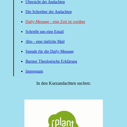
Übersicht der Andachten
Die Schreiber der Andachten
Daily-Message - eine Zeit ist vorüber
Schreibt uns eine Email
Abo - eine tägliche Mail
Spende für die Daily-Message
Barmer Theologische Erklärung
Impressum
In den Kurzandachten suchen: