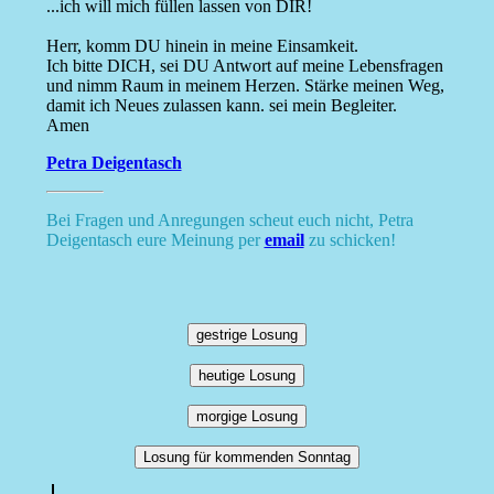
...ich will mich füllen lassen von DIR!
Herr, komm DU hinein in meine Einsamkeit.
Ich bitte DICH, sei DU Antwort auf meine Lebensfragen
und nimm Raum in meinem Herzen. Stärke meinen Weg,
damit ich Neues zulassen kann. sei mein Begleiter.
Amen
Petra Deigentasch
Bei Fragen und Anregungen scheut euch nicht, Petra
Deigentasch eure Meinung per
email
zu schicken!
gestrige Losung
heutige Losung
morgige Losung
Losung für kommenden Sonntag