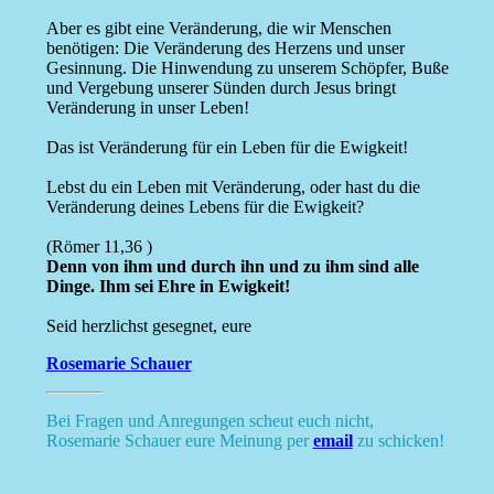
Aber es gibt eine Veränderung, die wir Menschen
benötigen: Die Veränderung des Herzens und unser
Gesinnung. Die Hinwendung zu unserem Schöpfer, Buße
und Vergebung unserer Sünden durch Jesus bringt
Veränderung in unser Leben!
Das ist Veränderung für ein Leben für die Ewigkeit!
Lebst du ein Leben mit Veränderung, oder hast du die
Veränderung deines Lebens für die Ewigkeit?
(Römer 11,36 )
Denn von ihm und durch ihn und zu ihm sind alle
Dinge. Ihm sei Ehre in Ewigkeit!
Seid herzlichst gesegnet, eure
Rosemarie Schauer
Bei Fragen und Anregungen scheut euch nicht,
Rosemarie Schauer eure Meinung per
email
zu schicken!