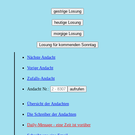
gestrige Losung
heutige Losung
morgige Losung
Losung für kommenden Sonntag
Nächste Andacht
Vorige Andacht
Zufalls-Andacht
Andacht Nr.:
aufrufen
Übersicht der Andachten
Die Schreiber der Andachten
Daily-Message - eine Zeit ist vorüber