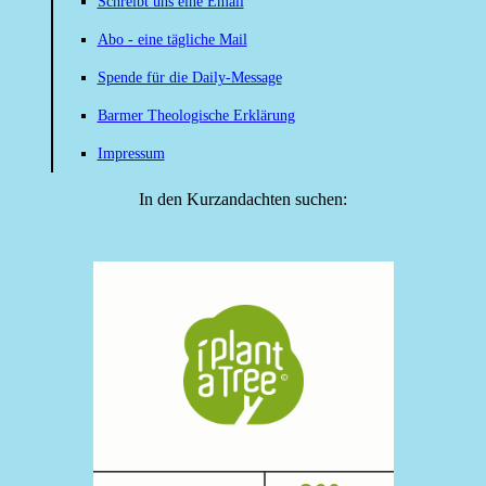
Schreibt uns eine Email
Abo - eine tägliche Mail
Spende für die Daily-Message
Barmer Theologische Erklärung
Impressum
In den Kurzandachten suchen: