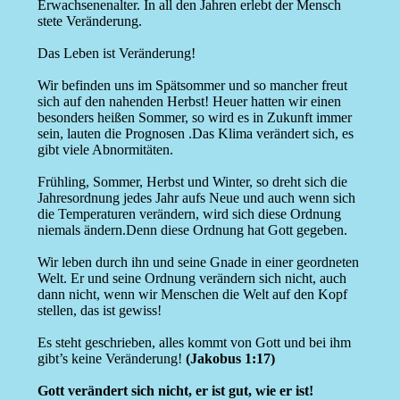
Erwachsenenalter. In all den Jahren erlebt der Mensch
stete Veränderung.
Das Leben ist Veränderung!
Wir befinden uns im Spätsommer und so mancher freut
sich auf den nahenden Herbst! Heuer hatten wir einen
besonders heißen Sommer, so wird es in Zukunft immer
sein, lauten die Prognosen .Das Klima verändert sich, es
gibt viele Abnormitäten.
Frühling, Sommer, Herbst und Winter, so dreht sich die
Jahresordnung jedes Jahr aufs Neue und auch wenn sich
die Temperaturen verändern, wird sich diese Ordnung
niemals ändern.Denn diese Ordnung hat Gott gegeben.
Wir leben durch ihn und seine Gnade in einer geordneten
Welt. Er und seine Ordnung verändern sich nicht, auch
dann nicht, wenn wir Menschen die Welt auf den Kopf
stellen, das ist gewiss!
Es steht geschrieben, alles kommt von Gott und bei ihm
gibt’s keine Veränderung!
(Jakobus 1:17)
Gott verändert sich nicht, er ist gut, wie er ist!