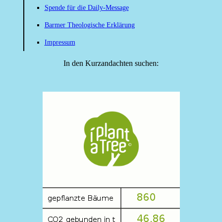
Spende für die Daily-Message
Barmer Theologische Erklärung
Impressum
In den Kurzandachten suchen: