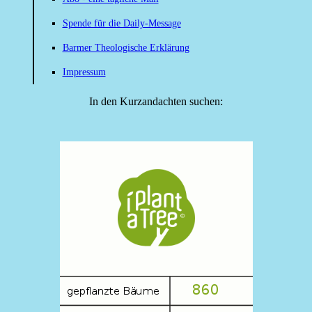
Spende für die Daily-Message
Barmer Theologische Erklärung
Impressum
In den Kurzandachten suchen: