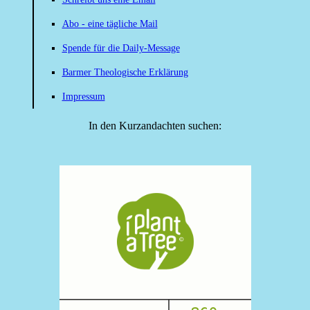
Abo - eine tägliche Mail
Spende für die Daily-Message
Barmer Theologische Erklärung
Impressum
In den Kurzandachten suchen: