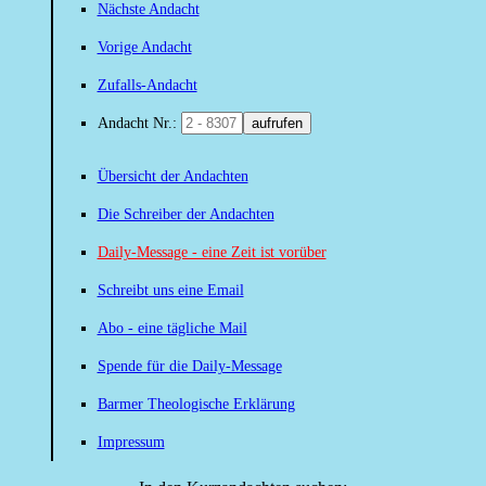
Nächste Andacht
Vorige Andacht
Zufalls-Andacht
Andacht Nr.:
aufrufen
Übersicht der Andachten
Die Schreiber der Andachten
Daily-Message - eine Zeit ist vorüber
Schreibt uns eine Email
Abo - eine tägliche Mail
Spende für die Daily-Message
Barmer Theologische Erklärung
Impressum