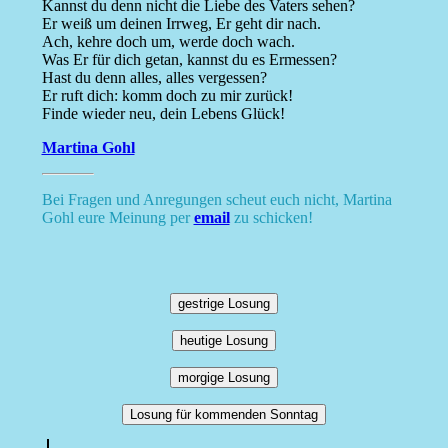
Kannst du denn nicht die Liebe des Vaters sehen?
Er weiß um deinen Irrweg, Er geht dir nach.
Ach, kehre doch um, werde doch wach.
Was Er für dich getan, kannst du es Ermessen?
Hast du denn alles, alles vergessen?
Er ruft dich: komm doch zu mir zurück!
Finde wieder neu, dein Lebens Glück!
Martina Gohl
Bei Fragen und Anregungen scheut euch nicht, Martina
Gohl eure Meinung per
email
zu schicken!
gestrige Losung
heutige Losung
morgige Losung
Losung für kommenden Sonntag