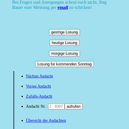
Bei Fragen und Anregungen scheut euch nicht, Jörg
Bauer eure Meinung per
email
zu schicken!
gestrige Losung
heutige Losung
morgige Losung
Losung für kommenden Sonntag
Nächste Andacht
Vorige Andacht
Zufalls-Andacht
Andacht Nr.:
aufrufen
Übersicht der Andachten