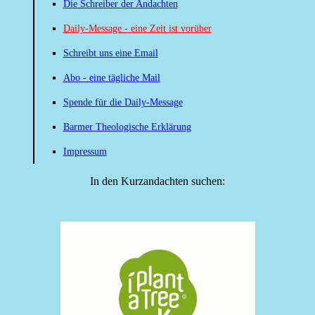
Die Schreiber der Andachten
Daily-Message - eine Zeit ist vorüber
Schreibt uns eine Email
Abo - eine tägliche Mail
Spende für die Daily-Message
Barmer Theologische Erklärung
Impressum
In den Kurzandachten suchen: