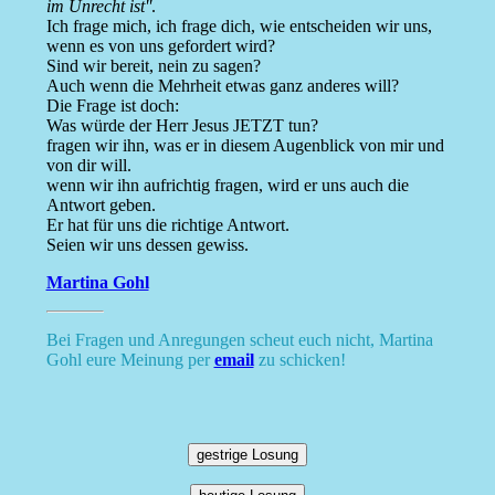
im Unrecht ist''
.
Ich frage mich, ich frage dich, wie entscheiden wir uns,
wenn es von uns gefordert wird?
Sind wir bereit, nein zu sagen?
Auch wenn die Mehrheit etwas ganz anderes will?
Die Frage ist doch:
Was würde der Herr Jesus JETZT tun?
fragen wir ihn, was er in diesem Augenblick von mir und
von dir will.
wenn wir ihn aufrichtig fragen, wird er uns auch die
Antwort geben.
Er hat für uns die richtige Antwort.
Seien wir uns dessen gewiss.
Martina Gohl
Bei Fragen und Anregungen scheut euch nicht, Martina
Gohl eure Meinung per
email
zu schicken!
gestrige Losung