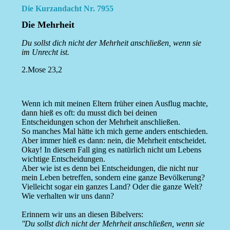
Die Kurzandacht Nr. 7955
Die Mehrheit
Du sollst dich nicht der Mehrheit anschließen, wenn sie
im Unrecht ist.
2.Mose 23,2
Wenn ich mit meinen Eltern früher einen Ausflug machte,
dann hieß es oft: du musst dich bei deinen
Entscheidungen schon der Mehrheit anschließen.
So manches Mal hätte ich mich gerne anders entschieden.
Aber immer hieß es dann: nein, die Mehrheit entscheidet.
Okay! In diesem Fall ging es natürlich nicht um Lebens
wichtige Entscheidungen.
Aber wie ist es denn bei Entscheidungen, die nicht nur
mein Leben betreffen, sondern eine ganze Bevölkerung?
Vielleicht sogar ein ganzes Land? Oder die ganze Welt?
Wie verhalten wir uns dann?
Erinnern wir uns an diesen Bibelvers:
''Du sollst dich nicht der Mehrheit anschließen, wenn sie