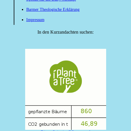
Barmer Theologische Erklärung
Impressum
In den Kurzandachten suchen: