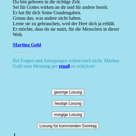
Du bist geboren in die richtige Zeit.
Sei für Gottes wirken an dir und für andere bereit.
Er hat für dich Seine Gnadengaben.
Genau das, was andere nicht haben.
Lerne sie zu gebrauchen, weil der Herr dich ja erfüllt.
Er möchte, dass du sie nutzt, für die Menschen in dieser
Welt.
Martina Gohl
Bei Fragen und Anregungen scheut euch nicht, Martina
Gohl eure Meinung per
email
zu schicken!
gestrige Losung
heutige Losung
morgige Losung
Losung für kommenden Sonntag