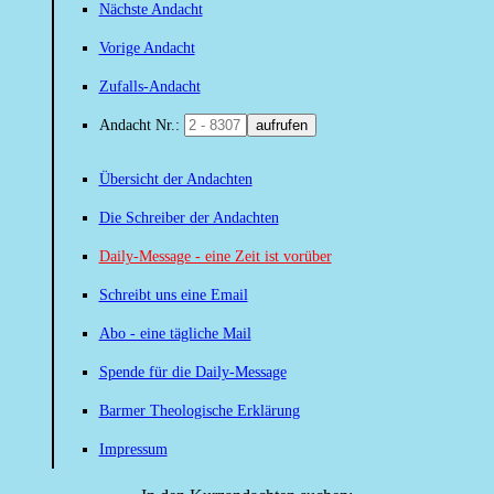
Nächste Andacht
Vorige Andacht
Zufalls-Andacht
Andacht Nr.:
aufrufen
Übersicht der Andachten
Die Schreiber der Andachten
Daily-Message - eine Zeit ist vorüber
Schreibt uns eine Email
Abo - eine tägliche Mail
Spende für die Daily-Message
Barmer Theologische Erklärung
Impressum