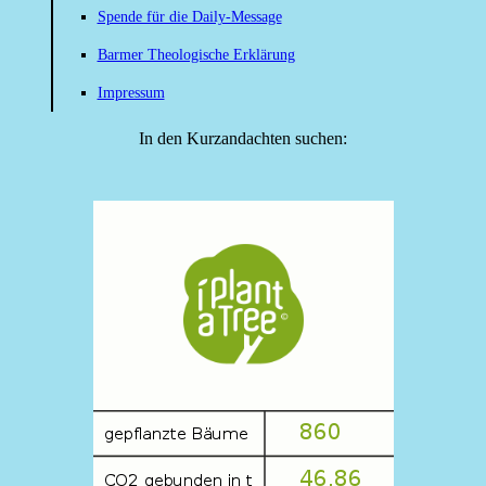
Spende für die Daily-Message
Barmer Theologische Erklärung
Impressum
In den Kurzandachten suchen: