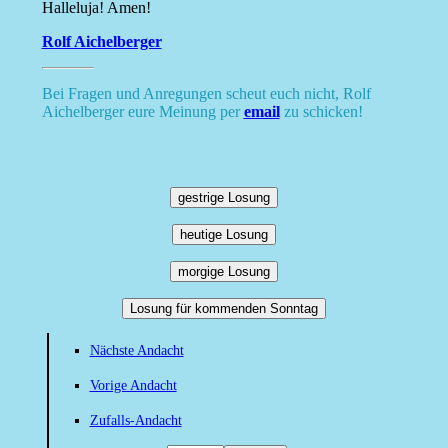
Halleluja! Amen!
Rolf Aichelberger
Bei Fragen und Anregungen scheut euch nicht, Rolf
Aichelberger eure Meinung per
email
zu schicken!
gestrige Losung
heutige Losung
morgige Losung
Losung für kommenden Sonntag
Nächste Andacht
Vorige Andacht
Zufalls-Andacht