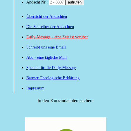
Andacht Nr.:
aufrufen
Übersicht der Andachten
Die Schreiber der Andachten
Daily-Message - eine Zeit ist vorüber
Schreibt uns eine Email
Abo - eine tägliche Mail
Spende für die Daily-Message
Barmer Theologische Erklärung
Impressum
In den Kurzandachten suchen: