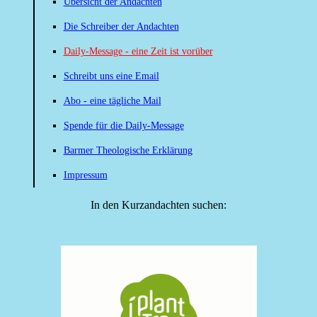
Übersicht der Andachten
Die Schreiber der Andachten
Daily-Message - eine Zeit ist vorüber
Schreibt uns eine Email
Abo - eine tägliche Mail
Spende für die Daily-Message
Barmer Theologische Erklärung
Impressum
In den Kurzandachten suchen: