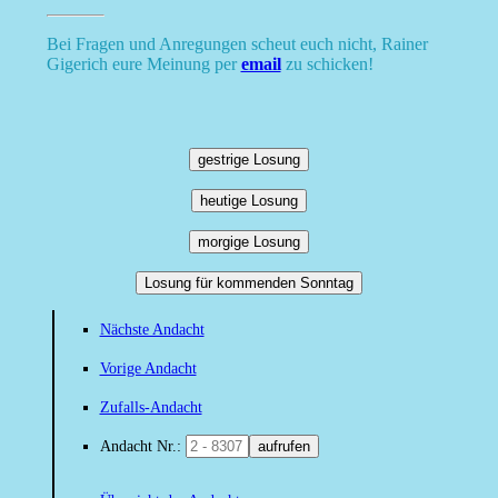
Bei Fragen und Anregungen scheut euch nicht, Rainer
Gigerich eure Meinung per
email
zu schicken!
gestrige Losung
heutige Losung
morgige Losung
Losung für kommenden Sonntag
Nächste Andacht
Vorige Andacht
Zufalls-Andacht
Andacht Nr.:
aufrufen