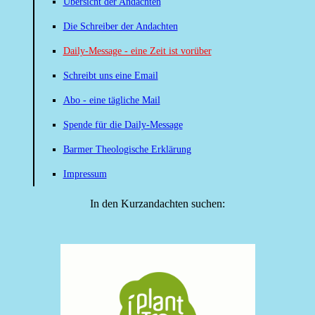
Übersicht der Andachten
Die Schreiber der Andachten
Daily-Message - eine Zeit ist vorüber
Schreibt uns eine Email
Abo - eine tägliche Mail
Spende für die Daily-Message
Barmer Theologische Erklärung
Impressum
In den Kurzandachten suchen: