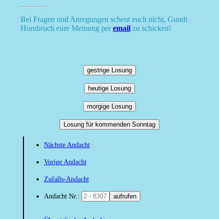
Bei Fragen und Anregungen scheut euch nicht, Gundi
Hornbruch eure Meinung per
email
zu schicken!
gestrige Losung
heutige Losung
morgige Losung
Losung für kommenden Sonntag
Nächste Andacht
Vorige Andacht
Zufalls-Andacht
Andacht Nr.:
aufrufen