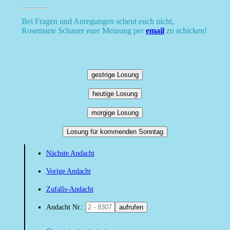
Bei Fragen und Anregungen scheut euch nicht,
Rosemarie Schauer eure Meinung per
email
zu schicken!
gestrige Losung
heutige Losung
morgige Losung
Losung für kommenden Sonntag
Nächste Andacht
Vorige Andacht
Zufalls-Andacht
Andacht Nr.:
aufrufen