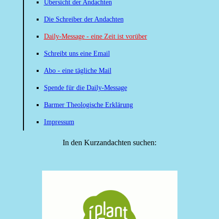
Übersicht der Andachten
Die Schreiber der Andachten
Daily-Message - eine Zeit ist vorüber
Schreibt uns eine Email
Abo - eine tägliche Mail
Spende für die Daily-Message
Barmer Theologische Erklärung
Impressum
In den Kurzandachten suchen: