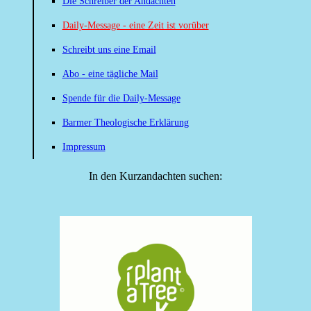
Die Schreiber der Andachten
Daily-Message - eine Zeit ist vorüber
Schreibt uns eine Email
Abo - eine tägliche Mail
Spende für die Daily-Message
Barmer Theologische Erklärung
Impressum
In den Kurzandachten suchen: