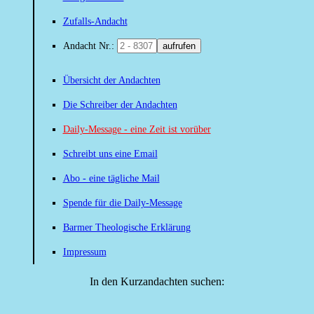
Zufalls-Andacht
Andacht Nr.:
aufrufen
Übersicht der Andachten
Die Schreiber der Andachten
Daily-Message - eine Zeit ist vorüber
Schreibt uns eine Email
Abo - eine tägliche Mail
Spende für die Daily-Message
Barmer Theologische Erklärung
Impressum
In den Kurzandachten suchen: