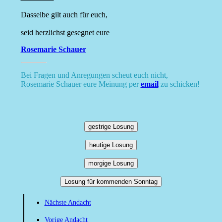
Dasselbe gilt auch für euch,
seid herzlichst gesegnet eure
Rosemarie Schauer
Bei Fragen und Anregungen scheut euch nicht,
Rosemarie Schauer eure Meinung per
email
zu schicken!
gestrige Losung
heutige Losung
morgige Losung
Losung für kommenden Sonntag
Nächste Andacht
Vorige Andacht