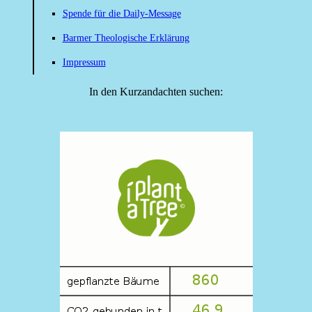
Spende für die Daily-Message
Barmer Theologische Erklärung
Impressum
In den Kurzandachten suchen: