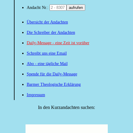
Andacht Nr.:
aufrufen
Übersicht der Andachten
Die Schreiber der Andachten
Daily-Message - eine Zeit ist vorüber
Schreibt uns eine Email
Abo - eine tägliche Mail
Spende für die Daily-Message
Barmer Theologische Erklärung
Impressum
In den Kurzandachten suchen: