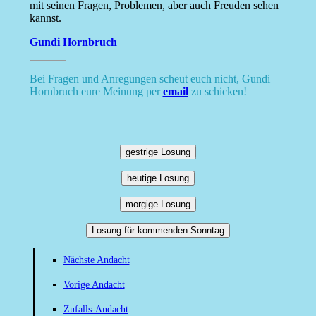
mit seinen Fragen, Problemen, aber auch Freuden sehen
kannst.
Gundi Hornbruch
Bei Fragen und Anregungen scheut euch nicht, Gundi
Hornbruch eure Meinung per
email
zu schicken!
gestrige Losung
heutige Losung
morgige Losung
Losung für kommenden Sonntag
Nächste Andacht
Vorige Andacht
Zufalls-Andacht