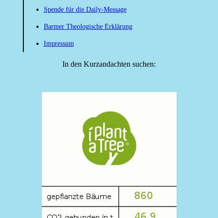
Spende für die Daily-Message
Barmer Theologische Erklärung
Impressum
In den Kurzandachten suchen: