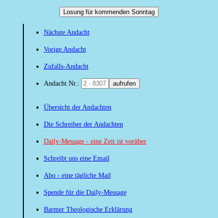
Losung für kommenden Sonntag
Nächste Andacht
Vorige Andacht
Zufalls-Andacht
Andacht Nr.:
aufrufen
Übersicht der Andachten
Die Schreiber der Andachten
Daily-Message - eine Zeit ist vorüber
Schreibt uns eine Email
Abo - eine tägliche Mail
Spende für die Daily-Message
Barmer Theologische Erklärung