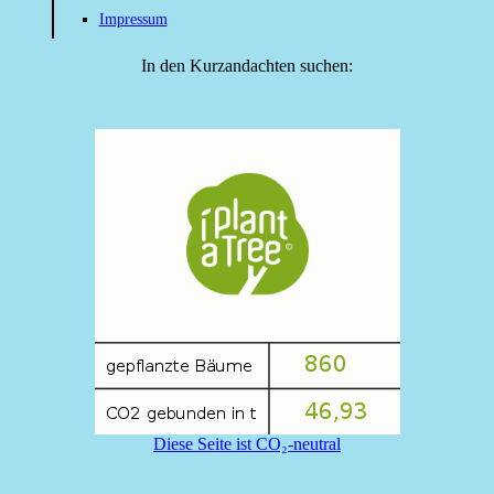
Impressum
In den Kurzandachten suchen:
Diese Seite ist CO₂-neutral