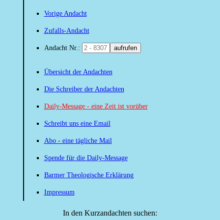
Vorige Andacht
Zufalls-Andacht
Andacht Nr.:
aufrufen
Übersicht der Andachten
Die Schreiber der Andachten
Daily-Message - eine Zeit ist vorüber
Schreibt uns eine Email
Abo - eine tägliche Mail
Spende für die Daily-Message
Barmer Theologische Erklärung
Impressum
In den Kurzandachten suchen: