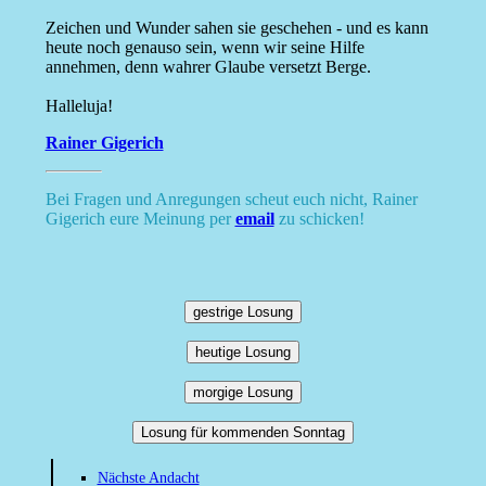
Zeichen und Wunder sahen sie geschehen - und es kann
heute noch genauso sein, wenn wir seine Hilfe
annehmen, denn wahrer Glaube versetzt Berge.
Halleluja!
Rainer Gigerich
Bei Fragen und Anregungen scheut euch nicht, Rainer
Gigerich eure Meinung per
email
zu schicken!
gestrige Losung
heutige Losung
morgige Losung
Losung für kommenden Sonntag
Nächste Andacht