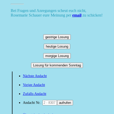
Bei Fragen und Anregungen scheut euch nicht,
Rosemarie Schauer eure Meinung per
email
zu schicken!
gestrige Losung
heutige Losung
morgige Losung
Losung für kommenden Sonntag
Nächste Andacht
Vorige Andacht
Zufalls-Andacht
Andacht Nr.:
aufrufen