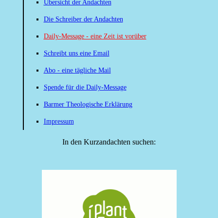
Übersicht der Andachten
Die Schreiber der Andachten
Daily-Message - eine Zeit ist vorüber
Schreibt uns eine Email
Abo - eine tägliche Mail
Spende für die Daily-Message
Barmer Theologische Erklärung
Impressum
In den Kurzandachten suchen: