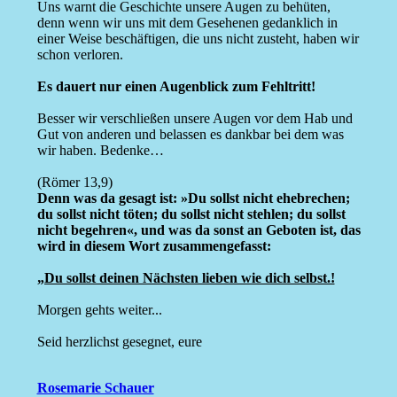
Uns warnt die Geschichte unsere Augen zu behüten,
denn wenn wir uns mit dem Gesehenen gedanklich in
einer Weise beschäftigen, die uns nicht zusteht, haben wir
schon verloren.
Es dauert nur einen Augenblick zum Fehltritt!
Besser wir verschließen unsere Augen vor dem Hab und
Gut von anderen und belassen es dankbar bei dem was
wir haben. Bedenke…
(Römer 13,9)
Denn was da gesagt ist: »Du sollst nicht ehebrechen;
du sollst nicht töten; du sollst nicht stehlen; du sollst
nicht begehren«, und was da sonst an Geboten ist, das
wird in diesem Wort zusammengefasst:
„Du sollst deinen Nächsten lieben wie dich selbst.!
Morgen gehts weiter...
Seid herzlichst gesegnet, eure
Rosemarie Schauer