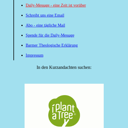
Daily-Message - eine Zeit ist vorüber
Schreibt uns eine Email
Abo - eine tägliche Mail
Spende für die Daily-Message
Barmer Theologische Erklärung
Impressum
In den Kurzandachten suchen: