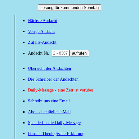
Losung für kommenden Sonntag
Nächste Andacht
Vorige Andacht
Zufalls-Andacht
Andacht Nr.:
aufrufen
Übersicht der Andachten
Die Schreiber der Andachten
Daily-Message - eine Zeit ist vorüber
Schreibt uns eine Email
Abo - eine tägliche Mail
Spende für die Daily-Message
Barmer Theologische Erklärung