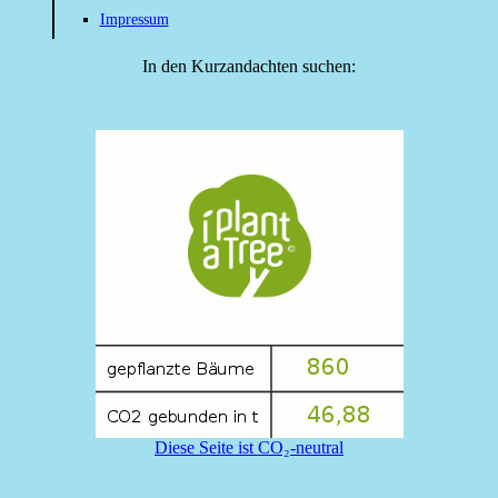
Impressum
In den Kurzandachten suchen:
Diese Seite ist CO₂-neutral